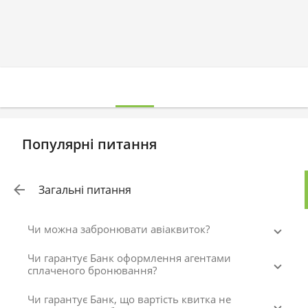
Популярні питання
Загальні питання
Чи можна забронювати авіаквиток?
Чи гарантує Банк оформлення агентами
сплаченого бронювання?
Чи гарантує Банк, що вартість квитка не