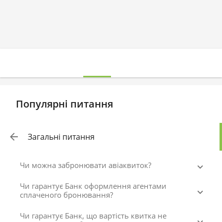
Популярні питання
Загальні питання
Чи можна забронювати авіаквиток?
Чи гарантує Банк оформлення агентами
сплаченого бронювання?
Чи гарантує Банк, що вартість квитка не