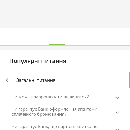
Популярні питання
Загальні питання
Чи можна забронювати авіаквиток?
Чи гарантує Банк оформлення агентами
сплаченого бронювання?
Чи гарантує Банк, що вартість квитка не