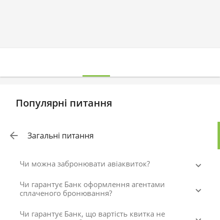
Популярні питання
Загальні питання
Чи можна забронювати авіаквиток?
Чи гарантує Банк оформлення агентами
сплаченого бронювання?
Чи гарантує Банк, що вартість квитка не