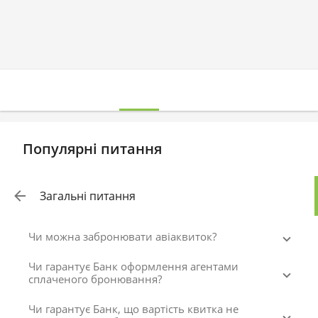
Популярні питання
Загальні питання
Чи можна забронювати авіаквиток?
Чи гарантує Банк оформлення агентами
сплаченого бронювання?
Чи гарантує Банк, що вартість квитка не