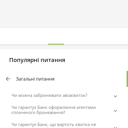
Популярні питання
Загальні питання
Чи можна забронювати авіаквиток?
Чи гарантує Банк оформлення агентами
сплаченого бронювання?
Чи гарантує Банк, що вартість квитка не