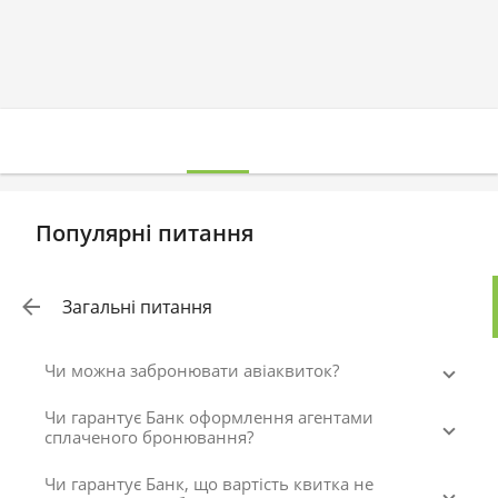
Популярні питання
Загальні питання
Чи можна забронювати авіаквиток?
Чи гарантує Банк оформлення агентами
сплаченого бронювання?
Чи гарантує Банк, що вартість квитка не