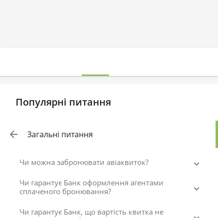
Популярні питання
Загальні питання
Чи можна забронювати авіаквиток?
Чи гарантує Банк оформлення агентами
сплаченого бронювання?
Чи гарантує Банк, що вартість квитка не