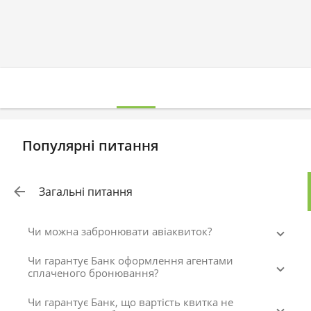
Популярні питання
Загальні питання
Чи можна забронювати авіаквиток?
Чи гарантує Банк оформлення агентами
сплаченого бронювання?
Чи гарантує Банк, що вартість квитка не