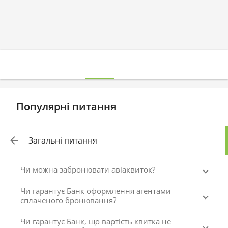
Популярні питання
Загальні питання
Чи можна забронювати авіаквиток?
Чи гарантує Банк оформлення агентами
сплаченого бронювання?
Чи гарантує Банк, що вартість квитка не