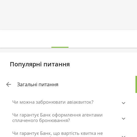
Популярні питання
Загальні питання
Чи можна забронювати авіаквиток?
Чи гарантує Банк оформлення агентами
сплаченого бронювання?
Чи гарантує Банк, що вартість квитка не