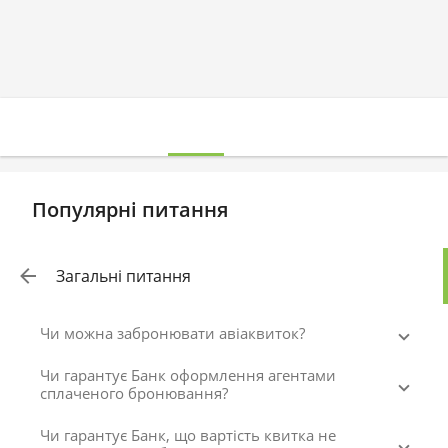
Популярні питання
Загальні питання
Чи можна забронювати авіаквиток?
Чи гарантує Банк оформлення агентами
сплаченого бронювання?
Чи гарантує Банк, що вартість квитка не