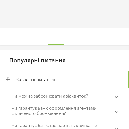
Популярні питання
Загальні питання
Чи можна забронювати авіаквиток?
Чи гарантує Банк оформлення агентами
сплаченого бронювання?
Чи гарантує Банк, що вартість квитка не