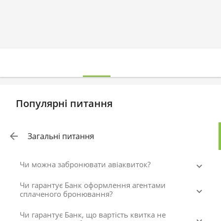
Популярні питання
Загальні питання
Чи можна забронювати авіаквиток?
Чи гарантує Банк оформлення агентами
сплаченого бронювання?
Чи гарантує Банк, що вартість квитка не