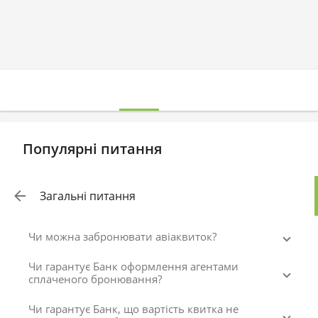
Популярні питання
Загальні питання
Чи можна забронювати авіаквиток?
Чи гарантує Банк оформлення агентами
сплаченого бронювання?
Чи гарантує Банк, що вартість квитка не