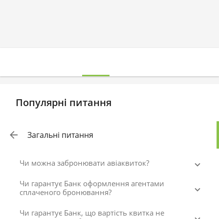
Популярні питання
Загальні питання
Чи можна забронювати авіаквиток?
Чи гарантує Банк оформлення агентами
сплаченого бронювання?
Чи гарантує Банк, що вартість квитка не