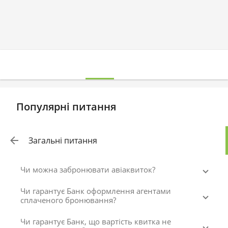
Популярні питання
Загальні питання
Чи можна забронювати авіаквиток?
Чи гарантує Банк оформлення агентами
сплаченого бронювання?
Чи гарантує Банк, що вартість квитка не