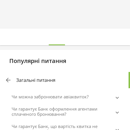
Популярні питання
Загальні питання
Чи можна забронювати авіаквиток?
Чи гарантує Банк оформлення агентами
сплаченого бронювання?
Чи гарантує Банк, що вартість квитка не