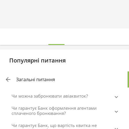
Популярні питання
Загальні питання
Чи можна забронювати авіаквиток?
Чи гарантує Банк оформлення агентами
сплаченого бронювання?
Чи гарантує Банк, що вартість квитка не