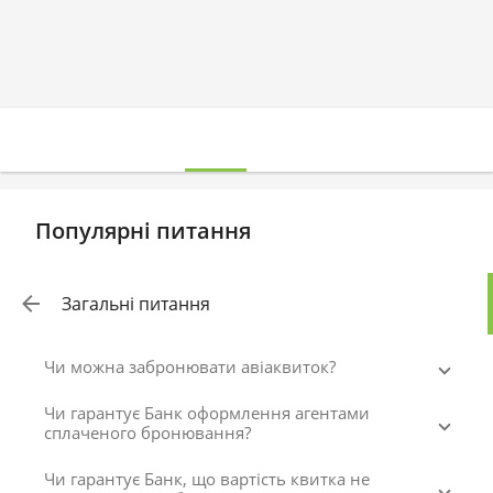
Популярні питання
Загальні питання
Чи можна забронювати авіаквиток?
Чи гарантує Банк оформлення агентами
сплаченого бронювання?
Чи гарантує Банк, що вартість квитка не