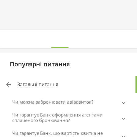
Популярні питання
Загальні питання
Чи можна забронювати авіаквиток?
Чи гарантує Банк оформлення агентами
сплаченого бронювання?
Чи гарантує Банк, що вартість квитка не