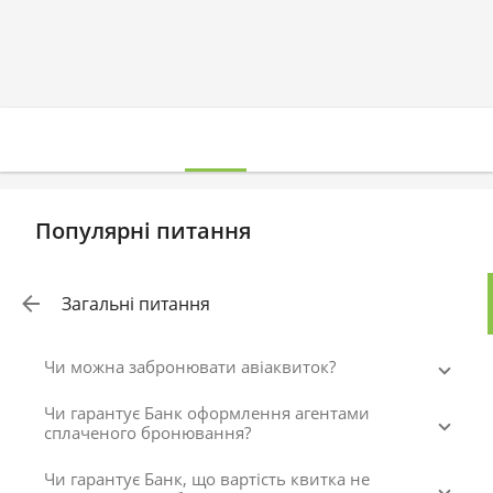
Популярні питання
Загальні питання
Чи можна забронювати авіаквиток?
Чи гарантує Банк оформлення агентами
сплаченого бронювання?
Чи гарантує Банк, що вартість квитка не