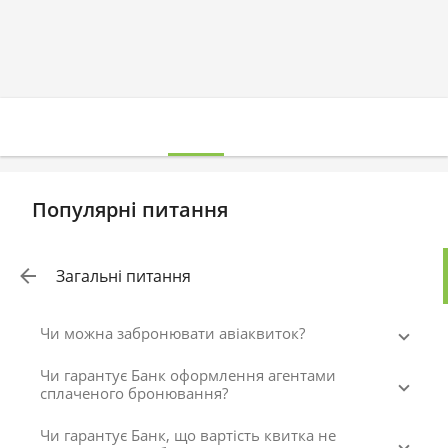
Популярні питання
Загальні питання
Чи можна забронювати авіаквиток?
Чи гарантує Банк оформлення агентами
сплаченого бронювання?
Чи гарантує Банк, що вартість квитка не