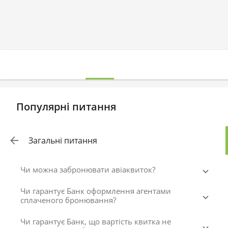
Популярні питання
Загальні питання
Чи можна забронювати авіаквиток?
Чи гарантує Банк оформлення агентами
сплаченого бронювання?
Чи гарантує Банк, що вартість квитка не