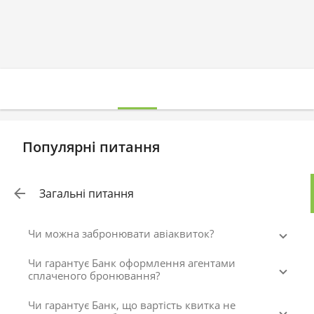
Популярні питання
Загальні питання
Чи можна забронювати авіаквиток?
Чи гарантує Банк оформлення агентами
сплаченого бронювання?
Чи гарантує Банк, що вартість квитка не