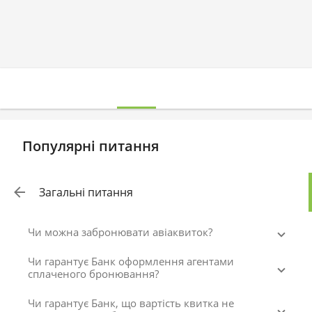
Популярні питання
Загальні питання
Чи можна забронювати авіаквиток?
Чи гарантує Банк оформлення агентами
сплаченого бронювання?
Чи гарантує Банк, що вартість квитка не