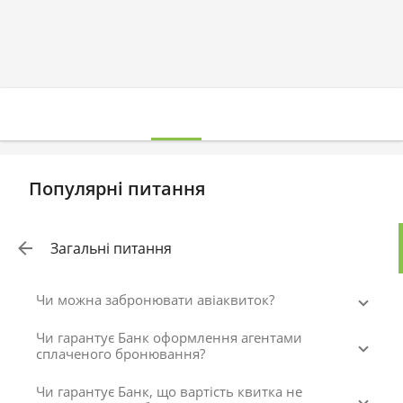
Популярні питання
Загальні питання
Чи можна забронювати авіаквиток?
Чи гарантує Банк оформлення агентами
сплаченого бронювання?
Чи гарантує Банк, що вартість квитка не