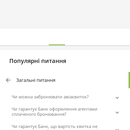
Популярні питання
Загальні питання
Чи можна забронювати авіаквиток?
Чи гарантує Банк оформлення агентами
сплаченого бронювання?
Чи гарантує Банк, що вартість квитка не