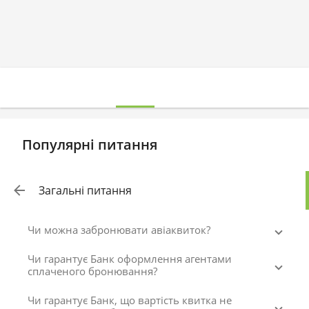
Популярні питання
Загальні питання
Чи можна забронювати авіаквиток?
Чи гарантує Банк оформлення агентами
сплаченого бронювання?
Чи гарантує Банк, що вартість квитка не