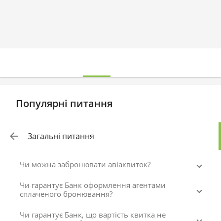
Популярні питання
Загальні питання
Чи можна забронювати авіаквиток?
Чи гарантує Банк оформлення агентами
сплаченого бронювання?
Чи гарантує Банк, що вартість квитка не