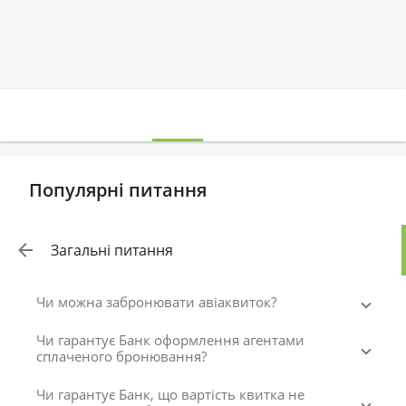
Популярні питання
Загальні питання
Чи можна забронювати авіаквиток?
Чи гарантує Банк оформлення агентами
сплаченого бронювання?
Чи гарантує Банк, що вартість квитка не