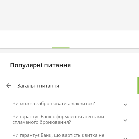
Популярні питання
Загальні питання
Чи можна забронювати авіаквиток?
Чи гарантує Банк оформлення агентами
сплаченого бронювання?
Чи гарантує Банк, що вартість квитка не