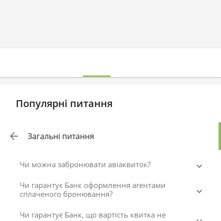
Популярні питання
Загальні питання
Чи можна забронювати авіаквиток?
Чи гарантує Банк оформлення агентами
сплаченого бронювання?
Чи гарантує Банк, що вартість квитка не