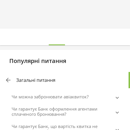
Популярні питання
Загальні питання
Чи можна забронювати авіаквиток?
Чи гарантує Банк оформлення агентами
сплаченого бронювання?
Чи гарантує Банк, що вартість квитка не