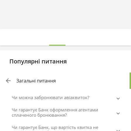
Популярні питання
Загальні питання
Чи можна забронювати авіаквиток?
Чи гарантує Банк оформлення агентами
сплаченого бронювання?
Чи гарантує Банк, що вартість квитка не