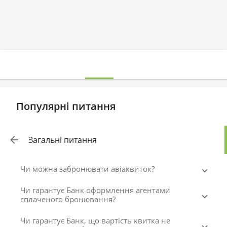
Популярні питання
Загальні питання
Чи можна забронювати авіаквиток?
Чи гарантує Банк оформлення агентами
сплаченого бронювання?
Чи гарантує Банк, що вартість квитка не