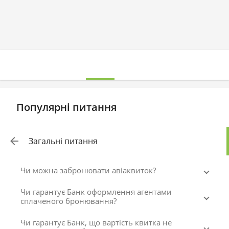
Популярні питання
Загальні питання
Чи можна забронювати авіаквиток?
Чи гарантує Банк оформлення агентами
сплаченого бронювання?
Чи гарантує Банк, що вартість квитка не