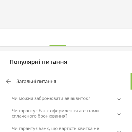
Популярні питання
Загальні питання
Чи можна забронювати авіаквиток?
Чи гарантує Банк оформлення агентами
сплаченого бронювання?
Чи гарантує Банк, що вартість квитка не