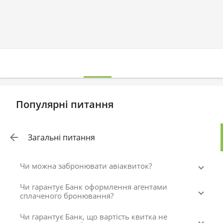
Популярні питання
Загальні питання
Чи можна забронювати авіаквиток?
Чи гарантує Банк оформлення агентами
сплаченого бронювання?
Чи гарантує Банк, що вартість квитка не