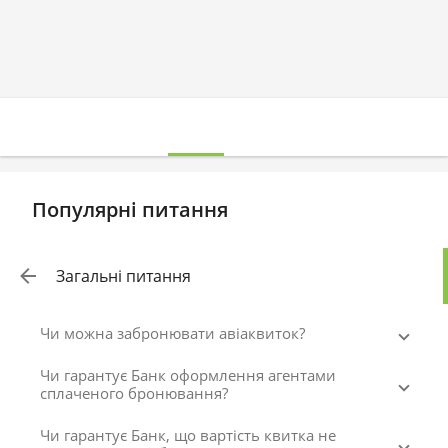
Популярні питання
Загальні питання
Чи можна забронювати авіаквиток?
Чи гарантує Банк оформлення агентами
сплаченого бронювання?
Чи гарантує Банк, що вартість квитка не