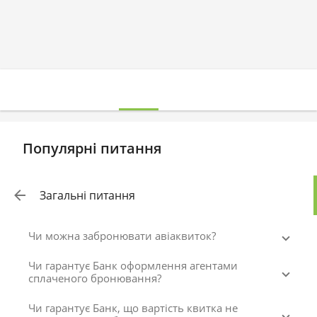
Популярні питання
Загальні питання
Чи можна забронювати авіаквиток?
Чи гарантує Банк оформлення агентами
сплаченого бронювання?
Чи гарантує Банк, що вартість квитка не