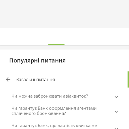
Популярні питання
Загальні питання
Чи можна забронювати авіаквиток?
Чи гарантує Банк оформлення агентами
сплаченого бронювання?
Чи гарантує Банк, що вартість квитка не