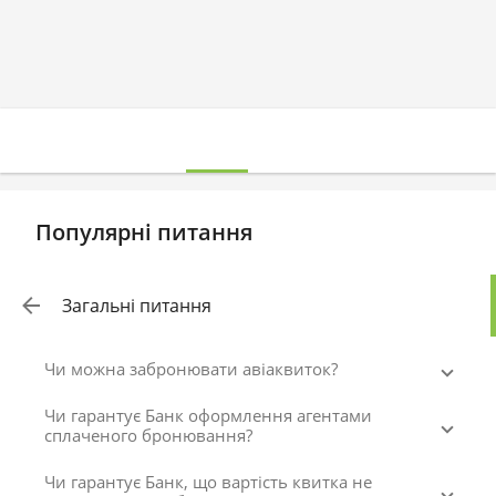
Популярні питання
Загальні питання
Чи можна забронювати авіаквиток?
Чи гарантує Банк оформлення агентами
сплаченого бронювання?
Чи гарантує Банк, що вартість квитка не