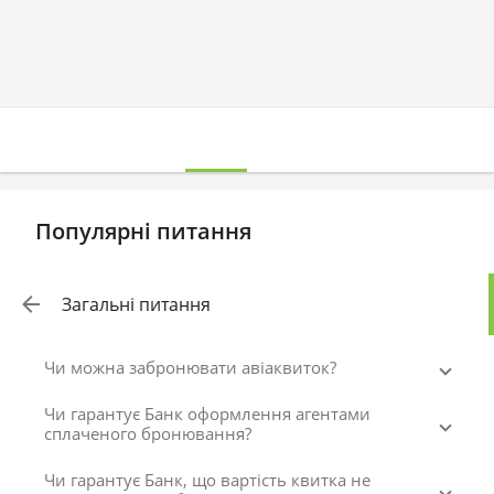
Популярні питання
Загальні питання
Чи можна забронювати авіаквиток?
Чи гарантує Банк оформлення агентами
сплаченого бронювання?
Чи гарантує Банк, що вартість квитка не