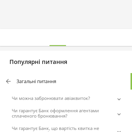
Популярні питання
Загальні питання
Чи можна забронювати авіаквиток?
Чи гарантує Банк оформлення агентами
сплаченого бронювання?
Чи гарантує Банк, що вартість квитка не