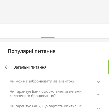
Популярні питання
Загальні питання
Чи можна забронювати авіаквиток?
Чи гарантує Банк оформлення агентами
сплаченого бронювання?
Чи гарантує Банк, що вартість квитка не