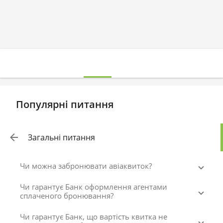
Популярні питання
Загальні питання
Чи можна забронювати авіаквиток?
Чи гарантує Банк оформлення агентами
сплаченого бронювання?
Чи гарантує Банк, що вартість квитка не