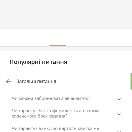
Популярні питання
Загальні питання
Чи можна забронювати авіаквиток?
Чи гарантує Банк оформлення агентами
сплаченого бронювання?
Чи гарантує Банк, що вартість квитка не