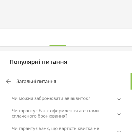
Популярні питання
Загальні питання
Чи можна забронювати авіаквиток?
Чи гарантує Банк оформлення агентами
сплаченого бронювання?
Чи гарантує Банк, що вартість квитка не