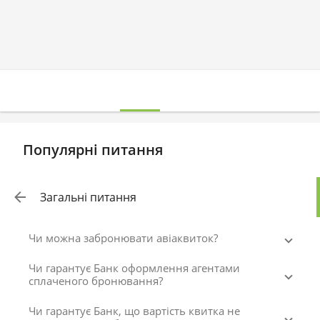
Популярні питання
Загальні питання
Чи можна забронювати авіаквиток?
Чи гарантує Банк оформлення агентами
сплаченого бронювання?
Чи гарантує Банк, що вартість квитка не